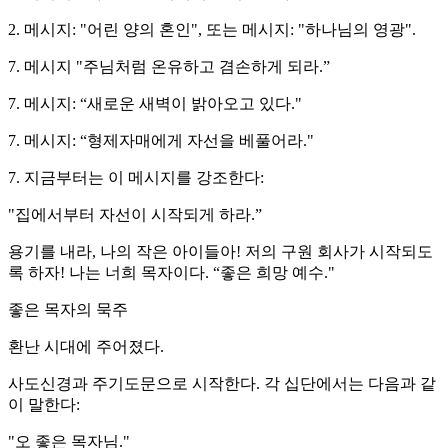
2. 메시지: "어린 양의 혼인", 또는 메시지: "하나님의 영광".
7. 메시지 "주님처럼 온유하고 겸손하게 되라.”
7. 메시지: “새로운 새벽이 밝아오고 있다."
7. 메시지: “형제자매에게 자선을 베풀어라."
7. 지금부터는 이 메시지를 강조한다:
"집에서부터 자선이 시작되게 하라.”
용기를 내라, 나의 작은 아이들아! 저의 구원 회사가 시작되도
록 하자! 나는 너희 목자이다. “좋은 희망 예수."
좋은 목자의 묵주
환난 시대에 주어졌다.
사도신경과 주기도문으로 시작한다. 각 십단에서는 다음과 같
이 말한다:
"오 좋은 목자님."