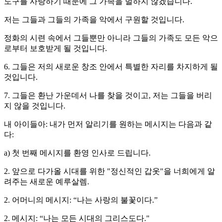
도구를 사랑하기 때문에 그 가족을 벌하지 않겠습니다.
저는 그들과 그들의 가족을 악에서 구원할 것입니다.
정화의 시련 속에서 그들뿐만 아니라 그들의 가족도 모든 악으
로부터 보호받게 될 것입니다.
6. 그들은 저의 새로운 창조 안에서 특별한 자리를 차지하게 될
것입니다.
7. 그들은 환난 가운데서 나를 찾을 것이고, 저는 그들을 버리
지 않을 것입니다.
내 아이들아: 내가 먼저 알리기를 원하는 메시지는 다음과 같
다:
a) 첫 번째 메시지를 환영 인사로 드립니다.
2. 앞으로 다가올 시대를 위한 "정신적인 갑옷"을 너희에게 알
려주는 새로운 예루살렘.
2. 어머니의 메시지: “나는 사랑의 불꽃이다.”
2. 메시지: “나는 모든 시대의 그리스도다."