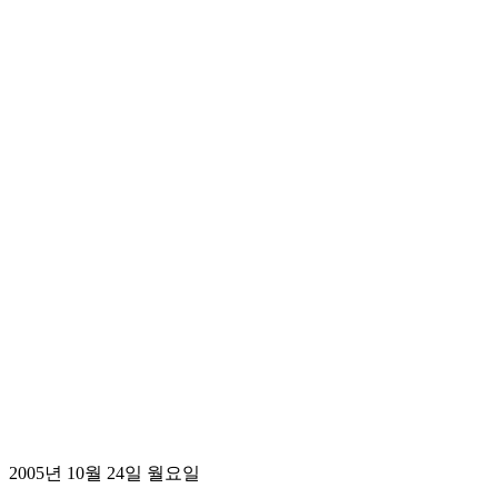
2005년 10월 24일 월요일