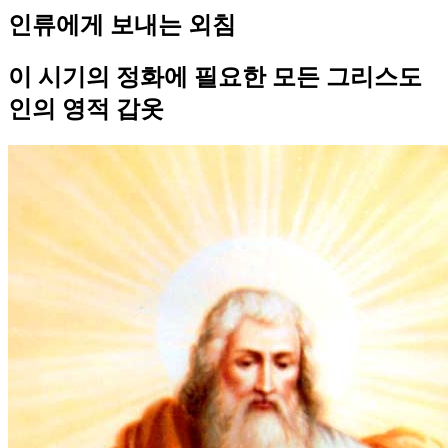
인류에게 보내는 외침
이 시기의 정화에 필요한 모든 그리스도
인의 영적 갑옷