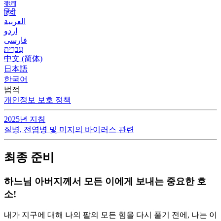
বাংলা
हिंदी
العربية
اردو
فارسی
עִברִית
中文 (简体)
日本語
한국어
법적
개인정보 보호 정책
2025년 지침
질병, 전염병 및 미지의 바이러스 관련
최종 준비
하느님 아버지께서 모든 이에게 보내는 중요한 호
소!
내가 지구에 대해 나의 팔의 모든 힘을 다시 풀기 전에, 나는 이