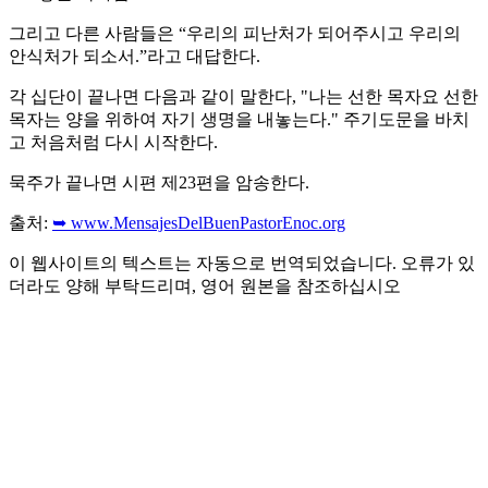
그리고 다른 사람들은 “우리의 피난처가 되어주시고 우리의
안식처가 되소서.”라고 대답한다.
각 십단이 끝나면 다음과 같이 말한다, "나는 선한 목자요 선한
목자는 양을 위하여 자기 생명을 내놓는다." 주기도문을 바치
고 처음처럼 다시 시작한다.
묵주가 끝나면 시편 제23편을 암송한다.
출처:
➥ www.MensajesDelBuenPastorEnoc.org
이 웹사이트의 텍스트는 자동으로 번역되었습니다. 오류가 있
더라도 양해 부탁드리며, 영어 원본을 참조하십시오