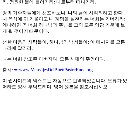
라. 영원한 불에 들어가라: 나로부터 떠나가라.
땅의 거주자들에게 선포하노니, 나의 날이 시작되려고 한다.
내 음성에 귀 기울이고 내 계명을 실천하는 너희는 기뻐하라;
왜냐하면 곧 너희 하나님과 주님을 그의 모든 영광 가운데 보
게 될 것이기 때문이다.
선한 마음의 사람들아, 하나님의 백성들아; 이 메시지를 모든
나라에 알리라.
나는 너희 창조주 아버지다. 모든 시대의 주인이다.
출처:
➥ www.MensajesDelBuenPastorEnoc.org
이 웹사이트의 텍스트는 자동으로 번역되었습니다. 오류가 있
더라도 양해 부탁드리며, 영어 원본을 참조하십시오