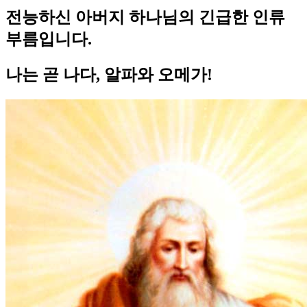
전능하신 아버지 하나님의 긴급한 인류
부름입니다.
나는 곧 나다, 알파와 오메가!