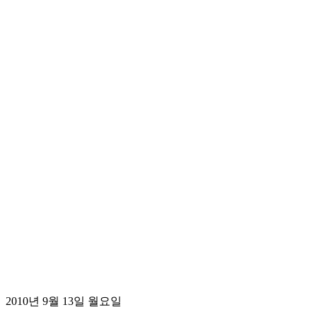
2010년 9월 13일 월요일