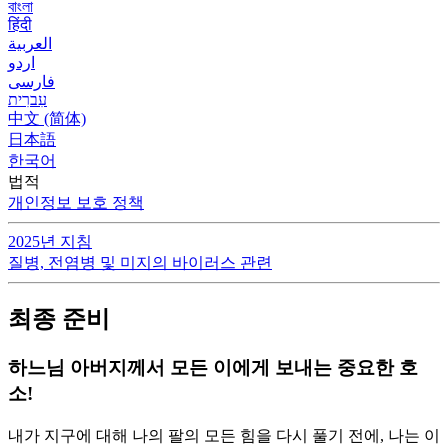
বাংলা
हिंदी
العربية
اردو
فارسی
עִברִית
中文 (简体)
日本語
한국어
법적
개인정보 보호 정책
2025년 지침
질병, 전염병 및 미지의 바이러스 관련
최종 준비
하느님 아버지께서 모든 이에게 보내는 중요한 호
소!
내가 지구에 대해 나의 팔의 모든 힘을 다시 풀기 전에, 나는 이