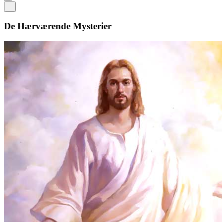
De Hærværende Mysterier