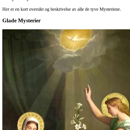
Her er en kort oversikt og beskrivelse av alle de tyve Mysteriene.
Glade Mysterier