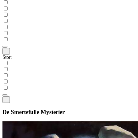
Stor:
De Smertefulle Mysterier