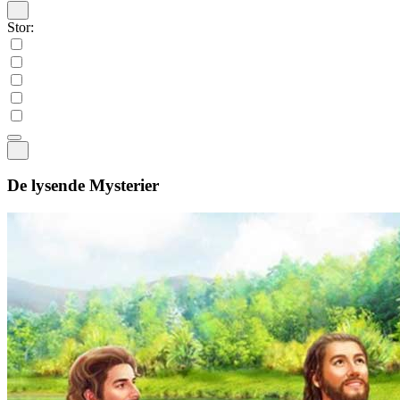
Stor:
De lysende Mysterier