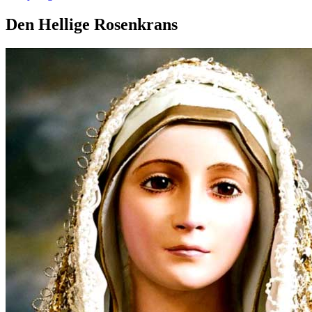
Den Hellige Rosenkrans