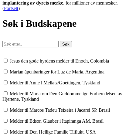
implantering av dyrets merke
, for millioner av mennesker.
(
Fortsett
)
Søk i Budskapene
Jesus den gode hyrdens melder til Enoch, Colombia
Marian åpenbaringer for Luz de Maria, Argentina
Melder til Anne i Mellatz/Goettingen, Tyskland
Melder til Maria om Den Guddommelige Forberedelsen av
Hjertene, Tyskland
Melder til Marcos Tadeu Teixeira i Jacareí SP, Brasil
Melder til Edson Glauber i Itapiranga AM, Brasil
Melder til Den Hellige Familie Tilflukt, USA