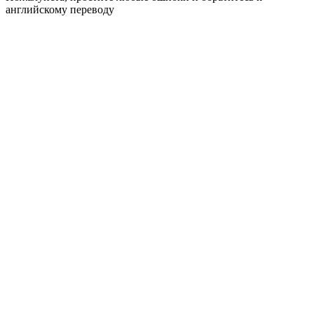
английскому переводу