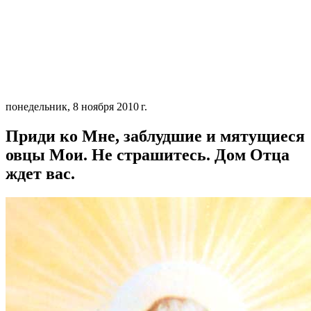
понедельник, 8 ноября 2010 г.
Приди ко Мне, заблудшие и мятущиеся
овцы Мои. Не страшитесь. Дом Отца
ждет вас.