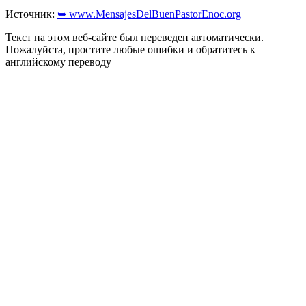
Источник:
➥ www.MensajesDelBuenPastorEnoc.org
Текст на этом веб-сайте был переведен автоматически.
Пожалуйста, простите любые ошибки и обратитесь к
английскому переводу