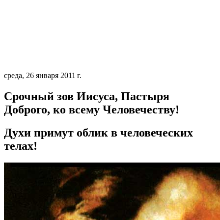
среда, 26 января 2011 г.
Срочный зов Иисуса, Пастыря
Доброго, ко всему Человечеству!
Духи примут облик в человеческих
телах!