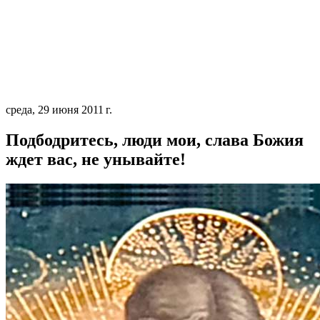
среда, 29 июня 2011 г.
Подбодритесь, люди мои, слава Божия
ждет вас, не унывайте!