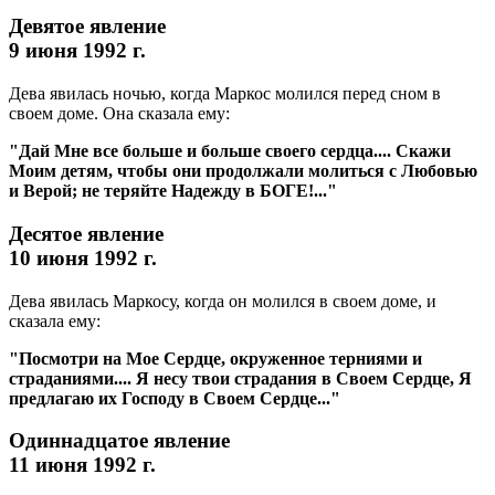
Девятое явление
9 июня 1992 г.
Дева явилась ночью, когда Маркос молился перед сном в
своем доме. Она сказала ему:
"Дай Мне все больше и больше своего сердца.... Скажи
Моим детям, чтобы они продолжали молиться с Любовью
и Верой; не теряйте Надежду в БОГЕ!..."
Десятое явление
10 июня 1992 г.
Дева явилась Маркосу, когда он молился в своем доме, и
сказала ему:
"Посмотри на Мое Сердце, окруженное терниями и
страданиями.... Я несу твои страдания в Своем Сердце, Я
предлагаю их Господу в Своем Сердце..."
Одиннадцатое явление
11 июня 1992 г.