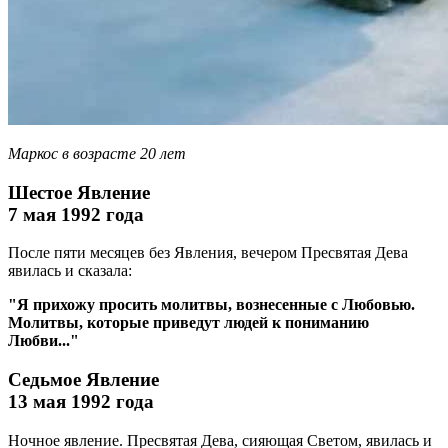
Маркос в возрасте 20 лет
Шестое Явление
7 мая 1992 года
После пяти месяцев без Явления, вечером Пресвятая Дева
явилась и сказала:
"Я прихожу просить молитвы, вознесенные с Любовью.
Молитвы, которые приведут людей к пониманию
Любви..."
Седьмое Явление
13 мая 1992 года
Ночное явление. Пресвятая Дева, сияющая Светом, явилась и