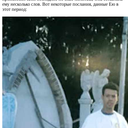
ему несколько слов. Вот некоторые послания, данные Ею в
этот период: